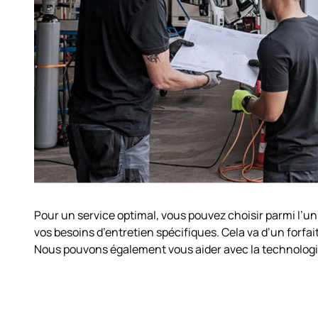
Pour un service optimal, vous pouvez choisir parmi l’un
vos besoins d’entretien spécifiques. Cela va d’un forfait 
Nous pouvons également vous aider avec la technolog