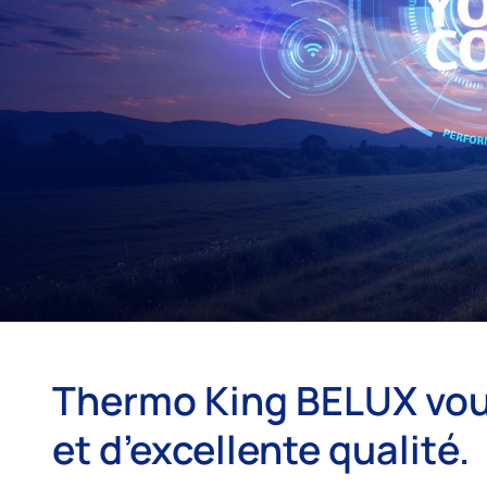
Thermo King BELUX vous 
et d’excellente qualité.