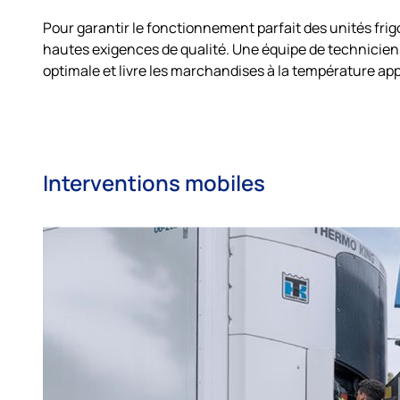
Pour garantir le fonctionnement parfait des unités fri
hautes exigences de qualité. Une équipe de techniciens 
optimale et livre les marchandises à la température app
Interventions mobiles