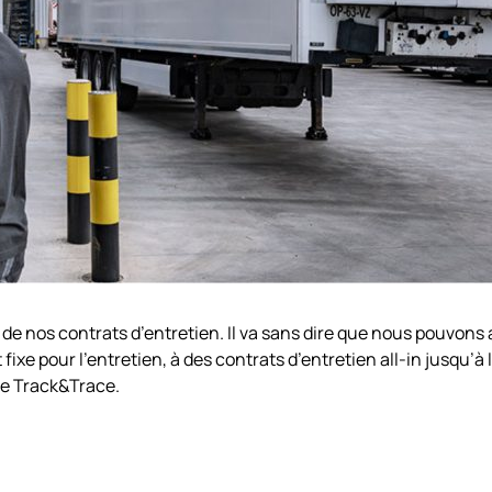
 de nos contrats d’entretien. Il va sans dire que nous pouvon
fixe pour l’entretien, à des contrats d’entretien all-in jusqu’à l
ie Track&Trace.