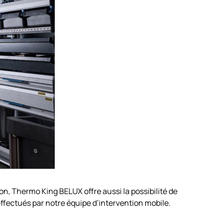
ison, Thermo King BELUX offre aussi la possibilité de
 effectués par notre équipe d’intervention mobile.