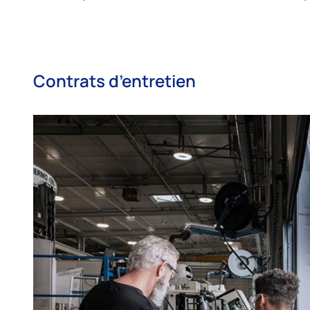
Contrats d’entretien