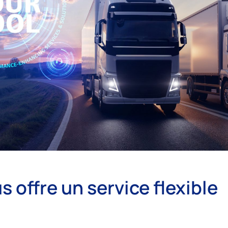
offre un service flexible