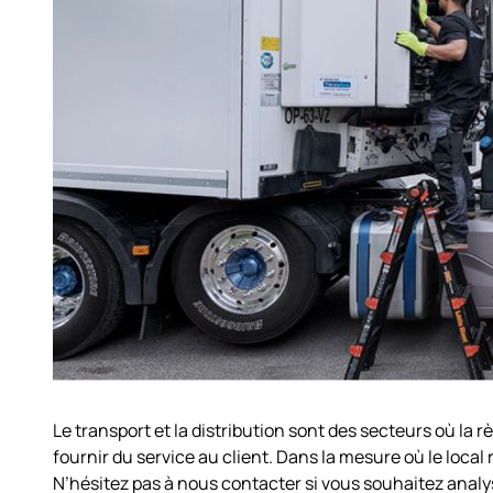
Le transport et la distribution sont des secteurs où la r
fournir du service au client. Dans la mesure où le local
N’hésitez pas à nous contacter si vous souhaitez analyse