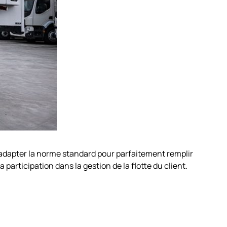
s adapter la norme standard pour parfaitement remplir
a participation dans la gestion de la flotte du client.