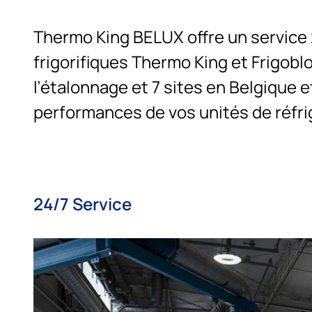
Thermo King BELUX offre un service 
frigorifiques Thermo King et Frigobl
l’étalonnage et 7 sites en Belgique
performances de vos unités de réfri
24/7 Service