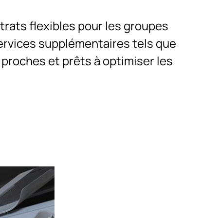
rats flexibles pour les groupes
services supplémentaires tels que
proches et prêts à optimiser les