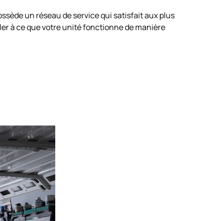
ssède un réseau de service qui satisfait aux plus
ller à ce que votre unité fonctionne de manière